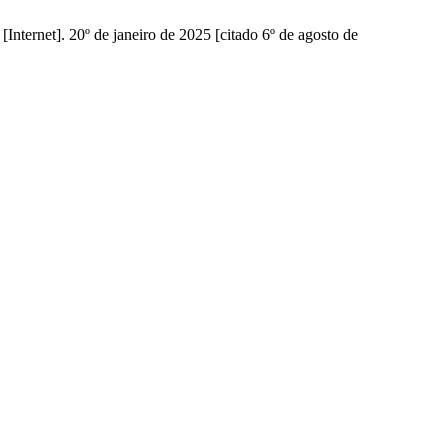
 20º de janeiro de 2025 [citado 6º de agosto de