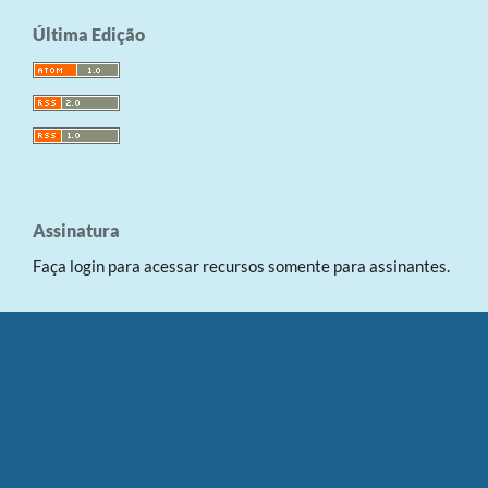
Última Edição
Assinatura
Faça login para acessar recursos somente para assinantes.