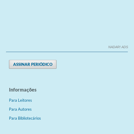
NADAR! ADS
ASSINAR PERIÓDICO
Informações
Para Leitores
Para Autores
Para Bibliotecários