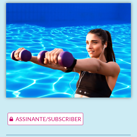
ASSINANTE/SUBSCRIBER