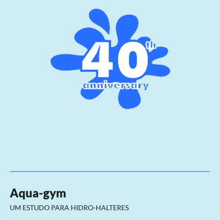
Aqua-gym
UM ESTUDO PARA HIDRO-HALTERES