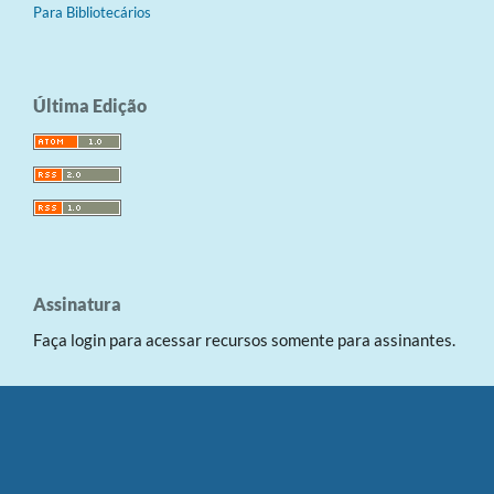
Para Bibliotecários
Última Edição
Assinatura
Faça login para acessar recursos somente para assinantes.