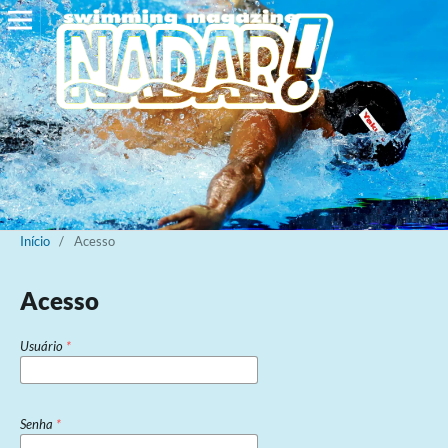
Início
/
Acesso
Acesso
Usuário
*
Senha
*