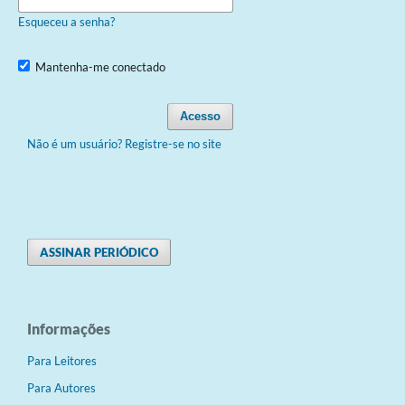
Esqueceu a senha?
Mantenha-me conectado
Acesso
Não é um usuário? Registre-se no site
ASSINAR PERIÓDICO
Informações
Para Leitores
Para Autores