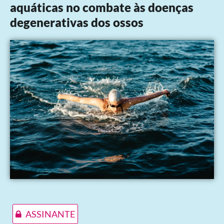
aquáticas no combate às doenças
degenerativas dos ossos
ASSINANTE