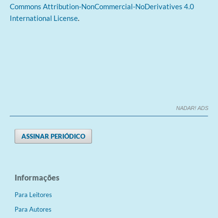
Commons Attribution-NonCommercial-NoDerivatives 4.0
International License
.
NADAR! ADS
ASSINAR PERIÓDICO
Informações
Para Leitores
Para Autores