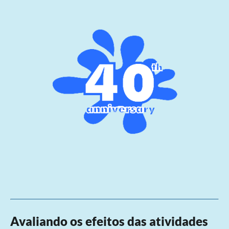
Avaliando os efeitos das atividades