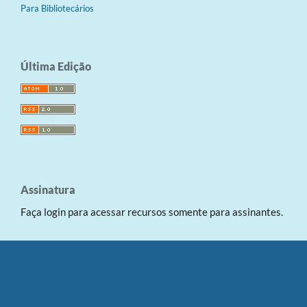
Para Bibliotecários
Última Edição
Assinatura
Faça login para acessar recursos somente para assinantes.