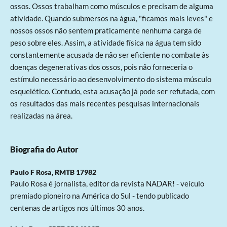
ossos. Ossos trabalham como músculos e precisam de alguma
atividade. Quando submersos na água, "ficamos mais leves" e
nossos ossos não sentem praticamente nenhuma carga de
peso sobre eles. Assim, a atividade física na água tem sido
constantemente acusada de não ser eficiente no combate às
doenças degenerativas dos ossos, pois não forneceria o
estímulo necessário ao desenvolvimento do sistema músculo
esquelético. Contudo, esta acusação já pode ser refutada, com
os resultados das mais recentes pesquisas internacionais
realizadas na área.
Biografia do Autor
Paulo F Rosa,
RMTB 17982
Paulo Rosa é jornalista, editor da revista NADAR! - veículo
premiado pioneiro na América do Sul - tendo publicado
centenas de artigos nos últimos 30 anos.