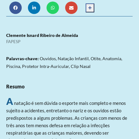
+
Clemente Isnard Ribeiro de Almeida
FAPESP
Palavras-chave:
Ouvidos, Natação Infantil, Otite, Anatomia,
Piscina, Protetor Intra-Auricular, Clip Nasal
Resumo
A
natação é sem dúvida o esporte mais completo e menos
sujeito a acidentes, entretanto o nariz e os ouvidos estão
predispostos a alguns problemas. As crianças com menos de
três anos tem menos defesa em relação a infecções
respiratórias que as crianças maiores, devendo ser