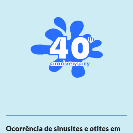
Ocorrência de sinusites e otites em