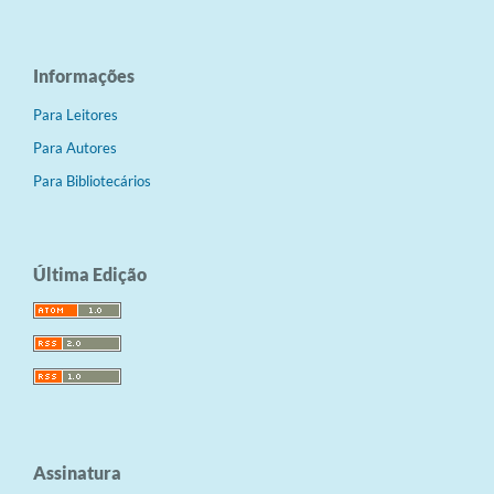
Informações
Para Leitores
Para Autores
Para Bibliotecários
Última Edição
Assinatura