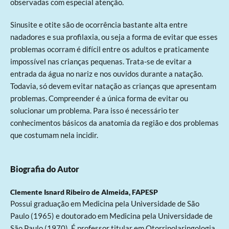
observadas com especial atenção.
Sinusite e otite são de ocorrência bastante alta entre
nadadores e sua profilaxia, ou seja a forma de evitar que esses
problemas ocorram é difícil entre os adultos e praticamente
impossível nas crianças pequenas. Trata-se de evitar a
entrada da água no nariz e nos ouvidos durante a natação.
Todavia, só devem evitar natação as crianças que apresentam
problemas. Compreender é a única forma de evitar ou
solucionar um problema. Para isso é necessário ter
conhecimentos básicos da anatomia da região e dos problemas
que costumam nela incidir.
Biografia do Autor
Clemente Isnard Ribeiro de Almeida,
FAPESP
Possui graduação em Medicina pela Universidade de São
Paulo (1965) e doutorado em Medicina pela Universidade de
São Paulo (1970). É professor titular em Otorrinolaringologia