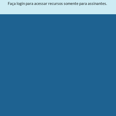
Faça login para acessar recursos somente para assinantes.