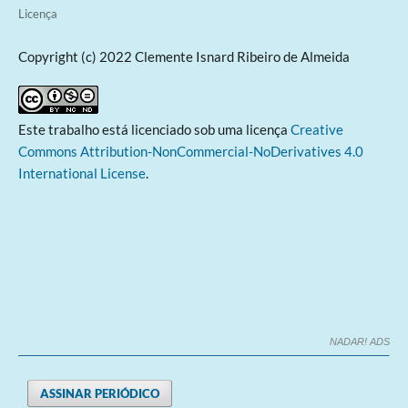
Licença
Copyright (c) 2022 Clemente Isnard Ribeiro de Almeida
Este trabalho está licenciado sob uma licença
Creative
Commons Attribution-NonCommercial-NoDerivatives 4.0
International License
.
NADAR! ADS
ASSINAR PERIÓDICO