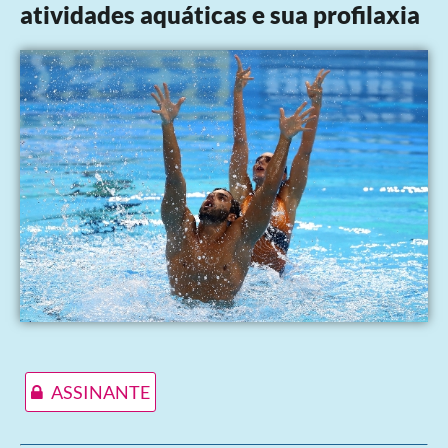
atividades aquáticas e sua profilaxia
ASSINANTE