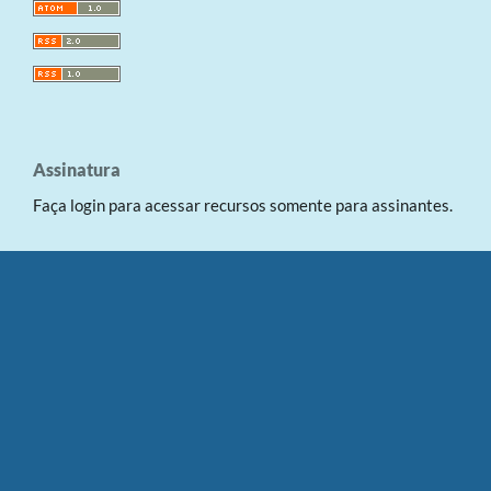
Assinatura
Faça login para acessar recursos somente para assinantes.