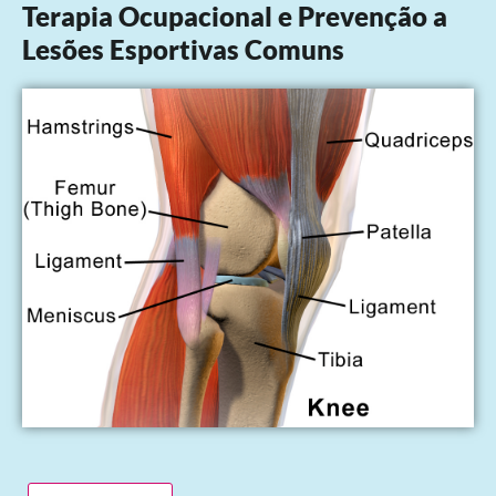
Terapia Ocupacional e Prevenção a
Lesões Esportivas Comuns