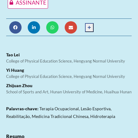
ASSINANTE
+
Tao Lei
College of Physical Education Science, Hengyang Normal University
Yi Huang
College of Physical Education Science, Hengyang Normal University
Zhijuan Zhou
School of Sports and Art, Hunan University of Medicine, Huaihua Hunan
Palavras-chave:
Terapia Ocupacional, Lesão Esportiva,
Reabilitação, Medicina Tradicional Chinesa, Hidroterapia
Resumo