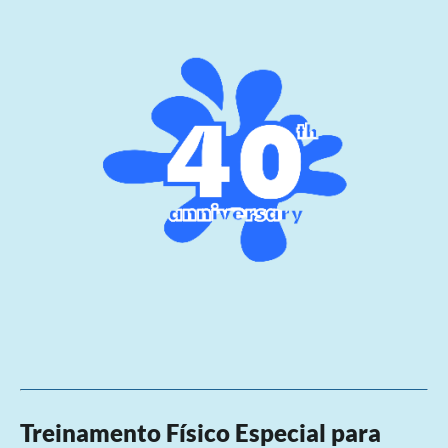
Treinamento Físico Especial para