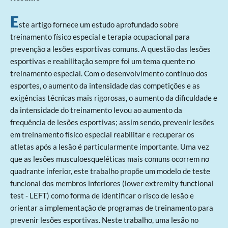
E
ste artigo fornece um estudo aprofundado sobre
treinamento físico especial e terapia ocupacional para
prevenção a lesões esportivas comuns. A questão das lesões
esportivas e reabilitação sempre foi um tema quente no
treinamento especial. Com o desenvolvimento contínuo dos
esportes, o aumento da intensidade das competições e as
exigências técnicas mais rigorosas, o aumento da dificuldade e
da intensidade do treinamento levou ao aumento da
frequência de lesões esportivas; assim sendo, prevenir lesões
em treinamento físico especial reabilitar e recuperar os
atletas após a lesão é particularmente importante. Uma vez
que as lesões musculoesqueléticas mais comuns ocorrem no
quadrante inferior, este trabalho propõe um modelo de teste
funcional dos membros inferiores (lower extremity functional
test - LEFT) como forma de identificar o risco de lesão e
orientar a implementação de programas de treinamento para
prevenir lesões esportivas. Neste trabalho, uma lesão no