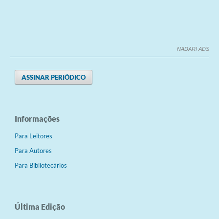
NADAR! ADS
ASSINAR PERIÓDICO
Informações
Para Leitores
Para Autores
Para Bibliotecários
Última Edição