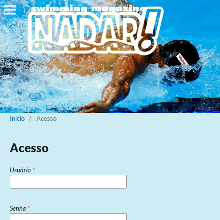
Início
/
Acesso
Acesso
Usuário
*
Senha
*