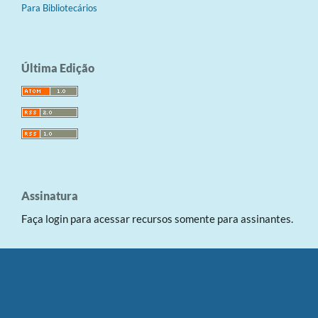
Para Bibliotecários
Última Edição
Assinatura
Faça login para acessar recursos somente para assinantes.