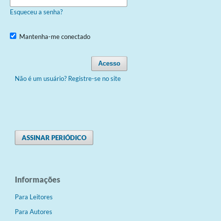
Esqueceu a senha?
Mantenha-me conectado
Acesso
Não é um usuário? Registre-se no site
ASSINAR PERIÓDICO
Informações
Para Leitores
Para Autores